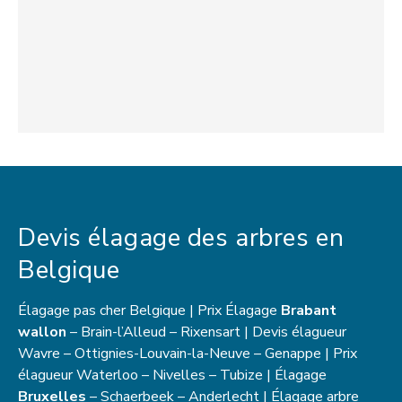
Devis élagage des arbres en
Belgique
Élagage pas cher Belgique | Prix Élagage
Brabant
wallon
– Brain-l’Alleud – Rixensart | Devis élagueur
Wavre – Ottignies-Louvain-la-Neuve – Genappe | Prix
élagueur Waterloo – Nivelles – Tubize | Élagage
Bruxelles
– Schaerbeek – Anderlecht | Élagage arbre