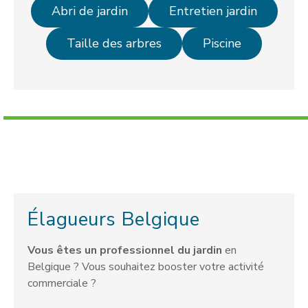
Abri de jardin
Entretien jardin
Taille des arbres
Piscine
Élagueurs Belgique
Vous êtes un professionnel du jardin
en
Belgique ? Vous souhaitez booster votre activité
commerciale ?