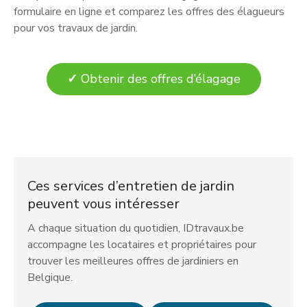
formulaire en ligne et comparez les offres des élagueurs
pour vos travaux de jardin.
✓
Obtenir des offres d’élagage
Ces services d’entretien de jardin
peuvent vous intéresser
A chaque situation du quotidien, IDtravaux.be
accompagne les locataires et propriétaires pour
trouver les meilleures offres de jardiniers en
Belgique.