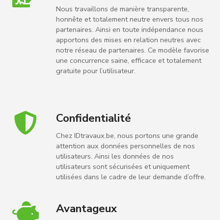
Nous travaillons de manière transparente,
honnête et totalement neutre envers tous nos
partenaires. Ainsi en toute indépendance nous
apportons des mises en relation neutres avec
notre réseau de partenaires. Ce modèle favorise
une concurrence saine, efficace et totalement
gratuite pour l’utilisateur.
Confidentialité
Chez IDtravaux.be, nous portons une grande
attention aux données personnelles de nos
utilisateurs. Ainsi les données de nos
utilisateurs sont sécurisées et uniquement
utilisées dans le cadre de leur demande d’offre.
Avantageux