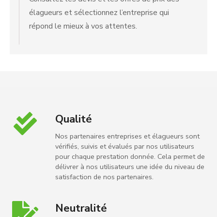
élagueurs et sélectionnez l’entreprise qui
répond le mieux à vos attentes.
Qualité
Nos partenaires entreprises et élagueurs sont
vérifiés, suivis et évalués par nos utilisateurs
pour chaque prestation donnée. Cela permet de
délivrer à nos utilisateurs une idée du niveau de
satisfaction de nos partenaires.
Neutralité