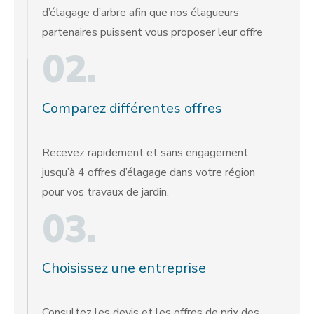
d’élagage d’arbre afin que nos élagueurs
partenaires puissent vous proposer leur offre
02.
Comparez différentes offres
Recevez rapidement et sans engagement
jusqu’à 4 offres d’élagage dans votre région
pour vos travaux de jardin.
03.
Choisissez une entreprise
Consultez les devis et les offres de prix des