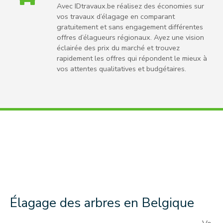
Avec IDtravaux.be réalisez des économies sur
vos travaux d’élagage en comparant
gratuitement et sans engagement différentes
offres d’élagueurs régionaux. Ayez une vision
éclairée des prix du marché et trouvez
rapidement les offres qui répondent le mieux à
vos attentes qualitatives et budgétaires.
Élagage des arbres en Belgique