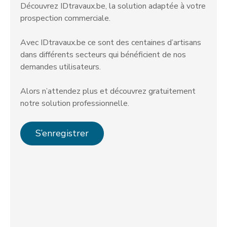
Découvrez IDtravaux.be, la solution adaptée à votre
prospection commerciale.
Avec IDtravaux.be ce sont des centaines d’artisans
dans différents secteurs qui bénéficient de nos
demandes utilisateurs.
Alors n’attendez plus et découvrez gratuitement
notre solution professionnelle.
S’enregistrer