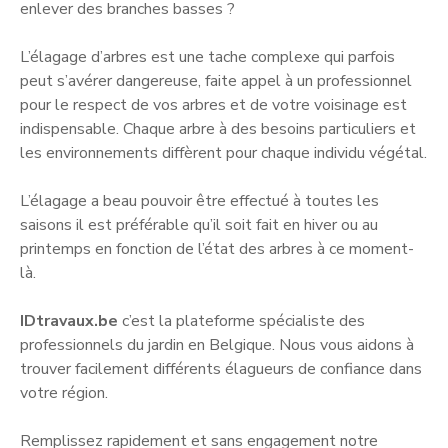
enlever des branches basses ?
L’élagage d’arbres est une tache complexe qui parfois
peut s’avérer dangereuse, faite appel à un professionnel
pour le respect de vos arbres et de votre voisinage est
indispensable. Chaque arbre à des besoins particuliers et
les environnements diffèrent pour chaque individu végétal.
L’élagage a beau pouvoir être effectué à toutes les
saisons il est préférable qu’il soit fait en hiver ou au
printemps en fonction de l’état des arbres à ce moment-
là.
IDtravaux.be
c’est la plateforme spécialiste des
professionnels du jardin en Belgique. Nous vous aidons à
trouver facilement différents élagueurs de confiance dans
votre région.
Remplissez rapidement et sans engagement notre