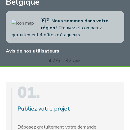
Belgique
🇧🇪
Nous sommes dans votre
région
! Trouvez et comparez
gratuitement 4 offres d’élagueurs
Avis de nos utilisateurs
4.7/5 - 32 avis
01.
Publiez votre projet
Déposez gratuitement votre demande