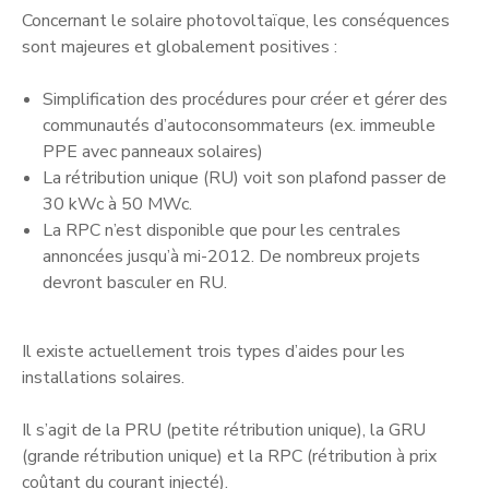
Concernant le solaire photovoltaïque, les conséquences
sont majeures et globalement positives :
Simplification des procédures pour créer et gérer des
communautés d’autoconsommateurs (ex. immeuble
PPE avec panneaux solaires)
La rétribution unique (RU) voit son plafond passer de
30 kWc à 50 MWc.
La RPC n’est disponible que pour les centrales
annoncées jusqu’à mi-2012. De nombreux projets
devront basculer en RU.
Il existe actuellement trois types d’aides pour les
installations solaires.
Il s’agit de la PRU (petite rétribution unique), la GRU
(grande rétribution unique) et la RPC (rétribution à prix
coûtant du courant injecté).