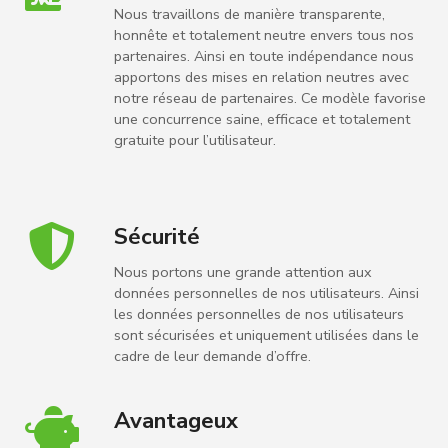
Nous travaillons de manière transparente,
honnête et totalement neutre envers tous nos
partenaires. Ainsi en toute indépendance nous
apportons des mises en relation neutres avec
notre réseau de partenaires. Ce modèle favorise
une concurrence saine, efficace et totalement
gratuite pour l’utilisateur.
Sécurité
Nous portons une grande attention aux
données personnelles de nos utilisateurs. Ainsi
les données personnelles de nos utilisateurs
sont sécurisées et uniquement utilisées dans le
cadre de leur demande d’offre.
Avantageux