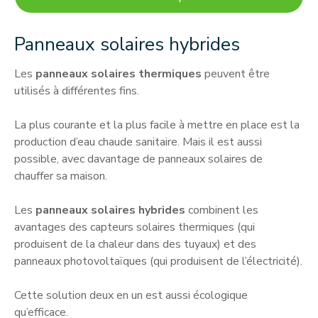
Panneaux solaires hybrides
Les
panneaux solaires thermiques
peuvent être
utilisés à différentes fins.
La plus courante et la plus facile à mettre en place est la
production d’eau chaude sanitaire. Mais il est aussi
possible, avec davantage de panneaux solaires de
chauffer sa maison.
Les
panneaux solaires hybrides
combinent les
avantages des capteurs solaires thermiques (qui
produisent de la chaleur dans des tuyaux) et des
panneaux photovoltaïques (qui produisent de l’électricité).
Cette solution deux en un est aussi écologique
qu’efficace.