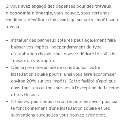
Si vous avez engagé des dépenses pour des
travaux
d’économie d’énergie
, vous pouvez, sous certaines
conditions, bénéficier d’un avantage sur votre impôt sur le
revenu.
Installer des panneaux solaires peut également faire
baisser vos impôts. Indépendamment du type
d’installation choisie, vous pouvez déduire le coût des
travaux de vos impôts.
Dès la première année de construction, votre
installation solaire pourrai ainsi vous faire économiser
environ 20% sur vos impôts. Cette facilité s’applique
dans tous les cantons suisses à l’exception de Lucerne
et les Grisons.
N’hésitez pas à nous contacter pour en savoir plus sur
le fonctionnement d’une installation solaire et les
subventions auxquelles vous pouvez avoir droit.