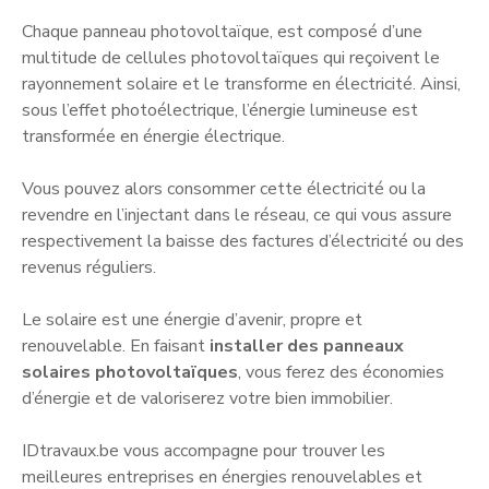
Chaque panneau photovoltaïque, est composé d’une
multitude de cellules photovoltaïques qui reçoivent le
rayonnement solaire et le transforme en électricité. Ainsi,
sous l’effet photoélectrique, l’énergie lumineuse est
transformée en énergie électrique.
Vous pouvez alors consommer cette électricité ou la
revendre en l’injectant dans le réseau, ce qui vous assure
respectivement la baisse des factures d’électricité ou des
revenus réguliers.
Le solaire est une énergie d’avenir, propre et
renouvelable. En faisant
installer des panneaux
solaires photovoltaïques
, vous ferez des économies
d’énergie et de valoriserez votre bien immobilier.
IDtravaux.be vous accompagne pour trouver les
meilleures entreprises en énergies renouvelables et