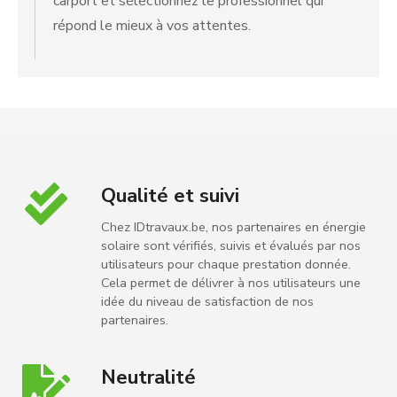
carport et sélectionnez le professionnel qui
répond le mieux à vos attentes.
Qualité et suivi
Chez IDtravaux.be, nos partenaires en énergie
solaire sont vérifiés, suivis et évalués par nos
utilisateurs pour chaque prestation donnée.
Cela permet de délivrer à nos utilisateurs une
idée du niveau de satisfaction de nos
partenaires.
Neutralité