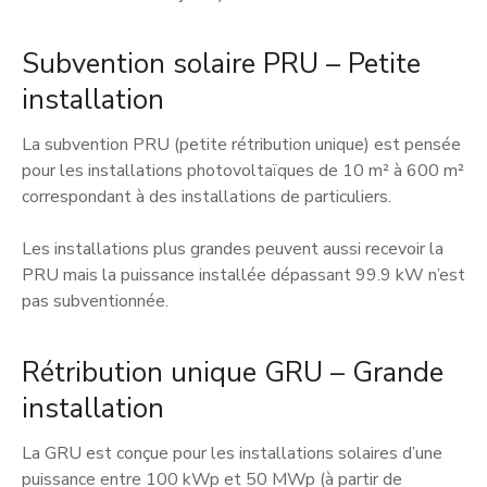
Subvention solaire PRU – Petite
installation
La subvention PRU (petite rétribution unique) est pensée
pour les installations photovoltaïques de 10 m² à 600 m²
correspondant à des installations de particuliers.
Les installations plus grandes peuvent aussi recevoir la
PRU mais la puissance installée dépassant 99.9 kW n’est
pas subventionnée.
Rétribution unique GRU – Grande
installation
La GRU est conçue pour les installations solaires d’une
puissance entre 100 kWp et 50 MWp (à partir de