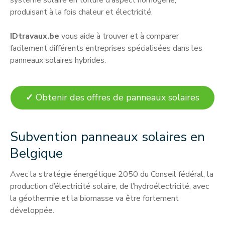
produisant à la fois chaleur et électricité.
IDtravaux.be
vous aide à trouver et à comparer
facilement différents entreprises spécialisées dans les
panneaux solaires hybrides.
✓
Obtenir des offres de panneaux solaires
Subvention panneaux solaires en
Belgique
Avec la stratégie énergétique 2050 du Conseil fédéral, la
production d’électricité solaire, de l’hydroélectricité, avec
la géothermie et la biomasse va être fortement
développée.