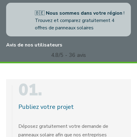
🇧🇪
Nous sommes dans votre région
!
Trouvez et comparez gratuitement 4
offres de panneaux solaires
Avis de nos utilisateurs
4.8/5 - 36 avis
01.
Publiez votre projet
Déposez gratuitement votre demande de
panneaux solaire afin que nos entreprises