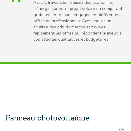
Avec IDtravaux.be réalisez des économies
d’énergie sur votre projet solaire en comparant
gratuitement et sans engagement différentes
offres de professionnels. Ayez une vision
éclairée des prix du marché et trouvez
rapidement les offres qui répondent le mieux à
vos attentes qualitatives et budgétaires.
Panneau photovoltaïque
Vo