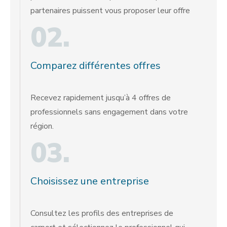
partenaires puissent vous proposer leur offre
02.
Comparez différentes offres
Recevez rapidement jusqu’à 4 offres de
professionnels sans engagement dans votre
région.
03.
Choisissez une entreprise
Consultez les profils des entreprises de