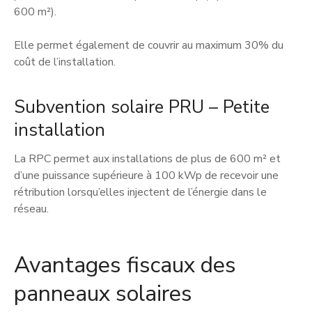
600 m²).
Elle permet également de couvrir au maximum 30% du
coût de l’installation.
Subvention solaire PRU – Petite
installation
La RPC permet aux installations de plus de 600 m² et
d’une puissance supérieure à 100 kWp de recevoir une
rétribution lorsqu’elles injectent de l’énergie dans le
réseau.
Avantages fiscaux des
panneaux solaires