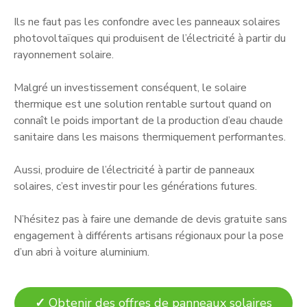
Ils ne faut pas les confondre avec les panneaux solaires
photovoltaïques qui produisent de l’électricité à partir du
rayonnement solaire.
Malgré un investissement conséquent, le solaire
thermique est une solution rentable surtout quand on
connaît le poids important de la production d’eau chaude
sanitaire dans les maisons thermiquement performantes.
Aussi, produire de l’électricité à partir de panneaux
solaires, c’est investir pour les générations futures.
N’hésitez pas à faire une demande de devis gratuite sans
engagement à différents artisans régionaux pour la pose
d’un abri à voiture aluminium.
✓
Obtenir des offres de panneaux solaires