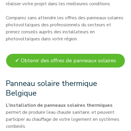
réaliser votre projet dans les meilleures conditions.
Comparez sans attendre les offres des panneaux solaires
photovoltaïques des professionnels du secteurs et
prenez conseils auprès des installateurs en
photovoltaïques dans votre région.
✓
Obtenir des offres de panneaux solaires
Panneau solaire thermique
Belgique
L’installation de panneaux solaires thermiques
permet de produire l’eau chaude sanitaire, et peuvent
participer au chauffage de votre logement en systèmes
combinés.