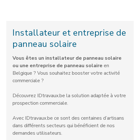
Installateur et entreprise de
panneau solaire
Vous êtes un installateur de panneau solaire
ou une entreprise de panneau solaire
en
Belgique ? Vous souhaitez booster votre activité
commerciale ?
Découvrez IDtravaux.be la solution adaptée à votre
prospection commerciale.
Avec IDtravaux.be ce sont des centaines d’artisans
dans différents secteurs qui bénéficient de nos
demandes utilisateurs.