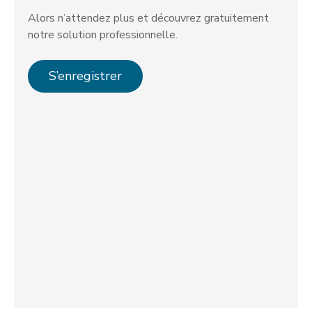
Alors n’attendez plus et découvrez gratuitement
notre solution professionnelle.
S’enregistrer