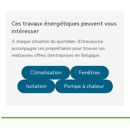
Ces travaux énergétiques peuvent vous
intéresser
A chaque situation du quotidien, IDtravaux.be
accompagne les propriétaires pour trouver les
meilleures offres d’entreprises en Belgique.
Climatisation
Fenêtres
Isolation
Pompe à chaleur