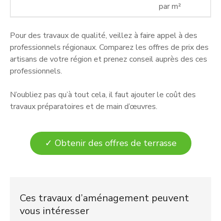
par m²
Pour des travaux de qualité, veillez à faire appel à des
professionnels régionaux. Comparez les offres de prix des
artisans de votre région et prenez conseil auprès des ces
professionnels.
N’oubliez pas qu’à tout cela, il faut ajouter le coût des
travaux préparatoires et de main d’œuvres.
✓ Obtenir des offres de terrasse
Ces travaux d’aménagement peuvent
vous intéresser