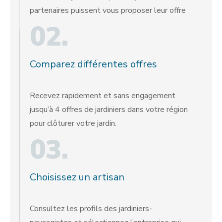
partenaires puissent vous proposer leur offre
02.
Comparez différentes offres
Recevez rapidement et sans engagement
jusqu’à 4 offres de jardiniers dans votre région
pour clôturer votre jardin.
03.
Choisissez un artisan
Consultez les profils des jardiniers-