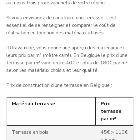
au moins trois professionnels de votre région.
Si vous envisagez de construire une terrasse, il est
essentiel de se renseigner et comparer le coût de
réalisation en fonction des matériaux utilisés.
IDtravaux.be, vous donne une aperçu des matériaux et
leurs prix par m² (mètre carré). En Belgique le prix d’une
terrasse par m² varie entre 40€ et plus de 180€ par m²,
selon les matériaux choisis et leur qualité.
Prix de construction d’une terrasse en Belgique :
Matériau terrasse
Prix
terrasse
par m²
Terrasse en bois
45€ > 110€
par m²