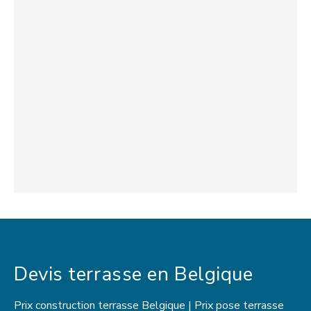
Devis terrasse en Belgique
Prix construction terrasse Belgique | Prix pose terrasse