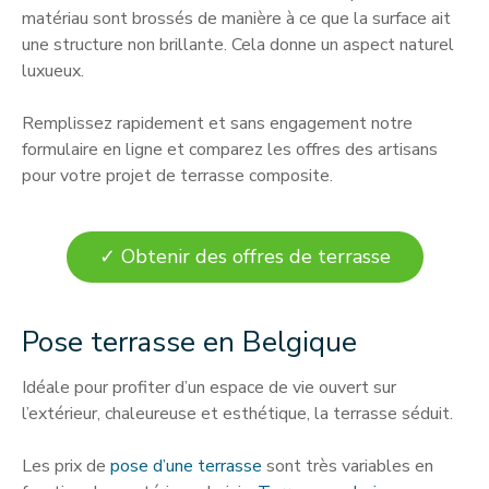
matériau sont brossés de manière à ce que la surface ait
une structure non brillante. Cela donne un aspect naturel
luxueux.
Remplissez rapidement et sans engagement notre
formulaire en ligne et comparez les offres des artisans
pour votre projet de terrasse composite.
✓ Obtenir des offres de terrasse
Pose terrasse en Belgique
Idéale pour profiter d’un espace de vie ouvert sur
l’extérieur, chaleureuse et esthétique, la terrasse séduit.
Les prix de
pose d’une terrasse
sont très variables en