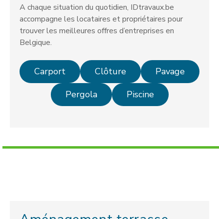
A chaque situation du quotidien, IDtravaux.be
accompagne les locataires et propriétaires pour
trouver les meilleures offres d’entreprises en
Belgique.
Carport
Clôture
Pavage
Pergola
Piscine