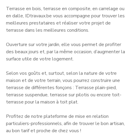
Terrasse en bois, terrasse en composite, en carrelage ou
en dalle, IDtravaux.be vous accompagne pour trouver les
meilleures prestataires et réaliser votre projet de
terrasse dans les meilleures conditions.
Ouverture sur votre jardin, elle vous permet de profiter
des beaux jours et, par la même occasion, d’augmenter la
surface utile de votre logement.
Selon vos goûts et, surtout, selon la nature de votre
maison et de votre terrain, vous pourrez construire une
terrasse de différentes fonçons : Terrasse plain-pied,
terrasse suspendue, terrasse sur pilotis ou encore toit-
terrasse pour la maison à toit plat.
Profitez de notre plateforme de mise en relation
particuliers-professionnels, afin de trouver le bon artisan,
au bon tarif et proche de chez vous !