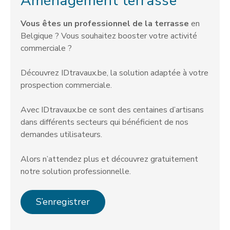
Aménagement terrasse
Vous êtes un professionnel de la terrasse
en
Belgique ? Vous souhaitez booster votre activité
commerciale ?
Découvrez IDtravaux.be, la solution adaptée à votre
prospection commerciale.
Avec IDtravaux.be ce sont des centaines d’artisans
dans différents secteurs qui bénéficient de nos
demandes utilisateurs.
Alors n’attendez plus et découvrez gratuitement
notre solution professionnelle.
S’enregistrer