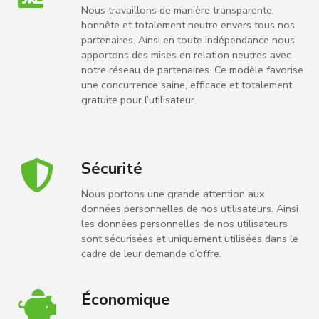
Nous travaillons de manière transparente,
honnête et totalement neutre envers tous nos
partenaires. Ainsi en toute indépendance nous
apportons des mises en relation neutres avec
notre réseau de partenaires. Ce modèle favorise
une concurrence saine, efficace et totalement
gratuite pour l’utilisateur.
Sécurité
Nous portons une grande attention aux
données personnelles de nos utilisateurs. Ainsi
les données personnelles de nos utilisateurs
sont sécurisées et uniquement utilisées dans le
cadre de leur demande d’offre.
Économique