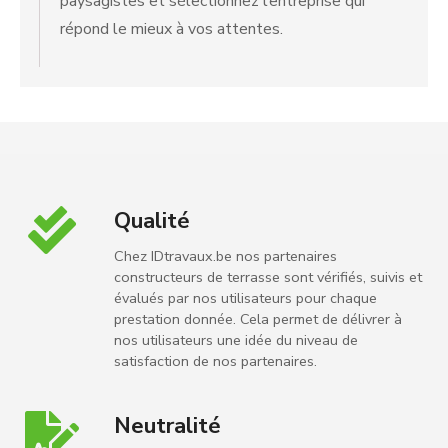
paysagistes et sélectionnez l’entreprise qui
répond le mieux à vos attentes.
Qualité
Chez IDtravaux.be nos partenaires
constructeurs de terrasse sont vérifiés, suivis et
évalués par nos utilisateurs pour chaque
prestation donnée. Cela permet de délivrer à
nos utilisateurs une idée du niveau de
satisfaction de nos partenaires.
Neutralité