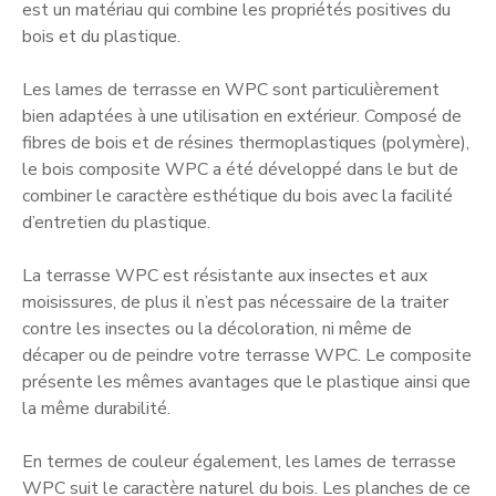
est un matériau qui combine les propriétés positives du
bois et du plastique.
Les lames de terrasse en WPC sont particulièrement
bien adaptées à une utilisation en extérieur. Composé de
fibres de bois et de résines thermoplastiques (polymère),
le bois composite WPC a été développé dans le but de
combiner le caractère esthétique du bois avec la facilité
d’entretien du plastique.
La terrasse WPC est résistante aux insectes et aux
moisissures, de plus il n’est pas nécessaire de la traiter
contre les insectes ou la décoloration, ni même de
décaper ou de peindre votre terrasse WPC. Le composite
présente les mêmes avantages que le plastique ainsi que
la même durabilité.
En termes de couleur également, les lames de terrasse
WPC suit le caractère naturel du bois. Les planches de ce