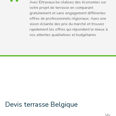
Avec IDtravaux.be réalisez des économies sur
votre projet de terrasse en comparant
gratuitement et sans engagement différentes
offres de professionnels régionaux. Ayez une
vision éclairée des prix du marché et trouvez
rapidement les offres qui répondent le mieux à
vos attentes qualitatives et budgétaires.
Devis terrasse Belgique
Vo