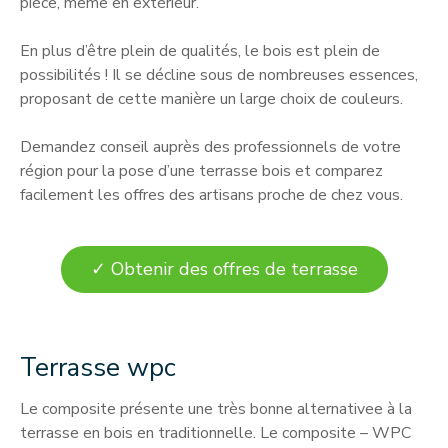
pièce, même en extérieur.
En plus d’être plein de qualités, le bois est plein de
possibilités ! Il se décline sous de nombreuses essences,
proposant de cette manière un large choix de couleurs.
Demandez conseil auprès des professionnels de votre
région pour la pose d’une terrasse bois et comparez
facilement les offres des artisans proche de chez vous.
✓ Obtenir des offres de terrasse
Terrasse wpc
Le composite présente une très bonne alternativee à la
terrasse en bois en traditionnelle. Le composite – WPC