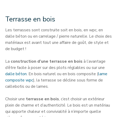
Terrasse en bois
Les terrasses sont construite soit en bois, en wpc, en
dalle béton ou en carrelage / pierre naturelle. Le choix des
matériaux est avant tout une affaire de goût, de style et
de budget !
La
construction d’une terrasse en bois
à l’avantage
d’être facile à poser sur des plots réglables ou sur une
dalle béton
. En bois naturel ou en bois composite (
lame
composite wpc
), la terrasse se décline sous forme de
caillebotis ou de lames.
Choisir une
terrasse en bois
, c’est choisir un extérieur
plein de charme et d’authenticité. Le bois est un matériau
qui apporte chaleur et convivialité à n’importe quelle