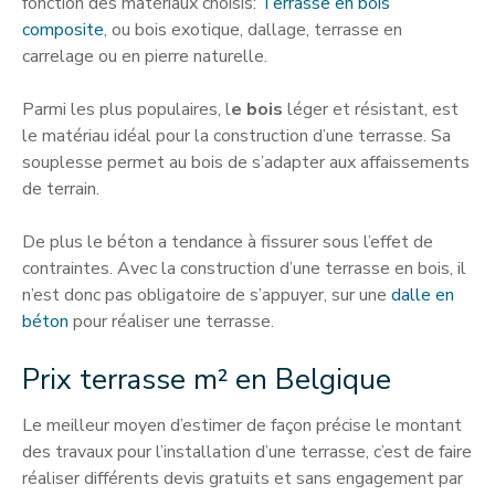
fonction des matériaux choisis:
Terrasse en bois
composite
, ou bois exotique, dallage, terrasse en
carrelage ou en pierre naturelle.
Parmi les plus populaires, l
e bois
léger et résistant, est
le matériau idéal pour la construction d’une terrasse. Sa
souplesse permet au bois de s’adapter aux affaissements
de terrain.
De plus le béton a tendance à fissurer sous l’effet de
contraintes. Avec la construction d’une terrasse en bois, il
n’est donc pas obligatoire de s’appuyer, sur une
dalle en
béton
pour réaliser une terrasse.
Prix terrasse m² en Belgique
Le meilleur moyen d’estimer de façon précise le montant
des travaux pour l’installation d’une terrasse, c’est de faire
réaliser différents devis gratuits et sans engagement par