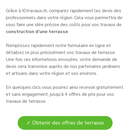
Grâce à IDtravaux.ch, comparez rapidement les devis des
professionnels dans votre région. Cela vous permettra de
vous faire une idée précise des coûts pour vos travaux de
construction d’une terrasse
.
Remplissez rapidement notre formulaire en ligne et
détaillez le plus précisément vos travaux de terrasse.
Une fois ces informations envoyées, votre demande de
devis sera transmise auprès de nos partenaires jardiniers
et artisans dans votre région et ses environs.
En quelques clics vous pourrez ainsi recevoir gratuitement
et sans engagement, jusqu’à 4 offres de prix pour vos
travaux de terrasse.
✓ Obtenir des offres de terrasse