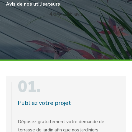
Avis de nos utilisateurs
4.6/5 - 45 avis
01.
Publiez votre projet
Déposez gratuitement votre demande de
terrasse de jardin afin que nos jardiniers