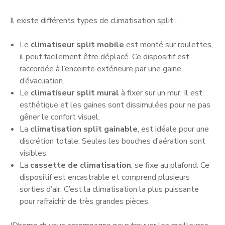
Il existe différents types de climatisation split :
Le
climatiseur split mobile
est monté sur roulettes,
il peut facilement être déplacé. Ce dispositif est
raccordée à l’enceinte extérieure par une gaine
d’évacuation.
Le
climatiseur split mural
à fixer sur un mur. Il est
esthétique et les gaines sont dissimulées pour ne pas
gêner le confort visuel.
La
climatisation split gainable
, est idéale pour une
discrétion totale. Seules les bouches d’aération sont
visibles.
La
cassette de climatisation
, se fixe au plafond. Ce
dispositif est encastrable et comprend plusieurs
sorties d’air. C’est la climatisation la plus puissante
pour rafraichir de très grandes pièces.