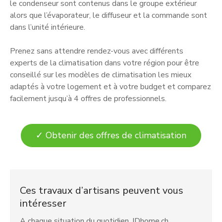
le condenseur sont contenus dans le groupe extérieur
alors que l’évaporateur, le diffuseur et la commande sont
dans l’unité intérieure.
Prenez sans attendre rendez-vous avec différents
experts de la climatisation dans votre région pour être
conseillé sur les modèles de climatisation les mieux
adaptés à votre logement et à votre budget et comparez
facilement jusqu’à 4 offres de professionnels.
✓ Obtenir des offres de climatisation
Ces travaux d’artisans peuvent vous
intéresser
A chaque situation du quotidien, IDhome.ch