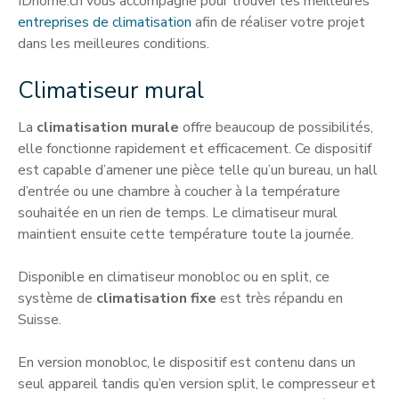
IDhome.ch vous accompagne pour trouver les meilleures
entreprises de climatisation
afin de réaliser votre projet
dans les meilleures conditions.
Climatiseur mural
La
climatisation murale
offre beaucoup de possibilités,
elle fonctionne rapidement et efficacement. Ce dispositif
est capable d’amener une pièce telle qu’un bureau, un hall
d’entrée ou une chambre à coucher à la température
souhaitée en un rien de temps. Le climatiseur mural
maintient ensuite cette température toute la journée.
Disponible en climatiseur monobloc ou en split, ce
système de
climatisation fixe
est très répandu en
Suisse.
En version monobloc, le dispositif est contenu dans un
seul appareil tandis qu’en version split, le compresseur et