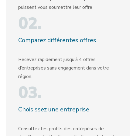
puissent vous soumettre leur offre
02.
Comparez différentes offres
Recevez rapidement jusqu’à 4 offres
d’entreprises sans engagement dans votre
région.
03.
Choisissez une entreprise
Consultez les profils des entreprises de