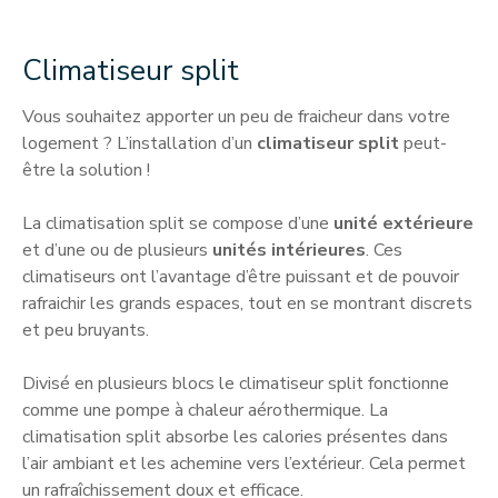
Climatiseur split
Vous souhaitez apporter un peu de fraicheur dans votre
logement ? L’installation d’un
climatiseur split
peut-
être la solution !
La climatisation split se compose d’une
unité extérieure
et d’une ou de plusieurs
unités intérieures
. Ces
climatiseurs ont l’avantage d’être puissant et de pouvoir
rafraichir les grands espaces, tout en se montrant discrets
et peu bruyants.
Divisé en plusieurs blocs le climatiseur split fonctionne
comme une pompe à chaleur aérothermique. La
climatisation split absorbe les calories présentes dans
l’air ambiant et les achemine vers l’extérieur. Cela permet
un rafraîchissement doux et efficace.