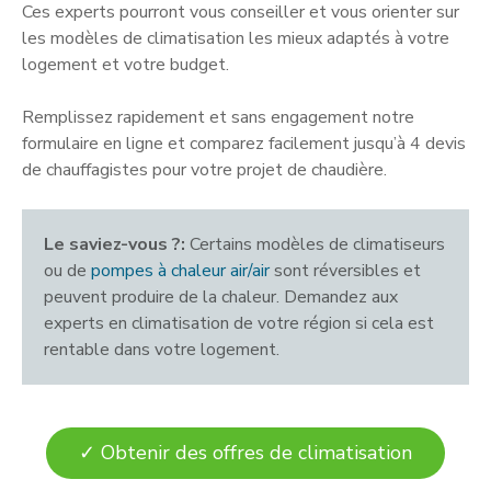
Ces experts pourront vous conseiller et vous orienter sur
les modèles de climatisation les mieux adaptés à votre
logement et votre budget.
Remplissez rapidement et sans engagement notre
formulaire en ligne et comparez facilement jusqu’à 4 devis
de chauffagistes pour votre projet de chaudière.
Le saviez-vous ?:
Certains modèles de climatiseurs
ou de
pompes à chaleur air/air
sont réversibles et
peuvent produire de la chaleur. Demandez aux
experts en climatisation de votre région si cela est
rentable dans votre logement.
✓ Obtenir des offres de climatisation