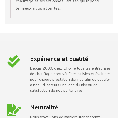
chauffage et sélectionnez l’artisan qui répond
le mieux à vos attentes.
Expérience et qualité
Depuis 2009, chez IDhome tous les entreprises
de chauffage sont vérifiées, suivies et évaluées
pour chaque prestation donnée afin de délivrer
à nos utilisateurs une idée du niveau de
satisfaction de nos partenaires.
Neutralité
Nous travaillons de manière transparente,