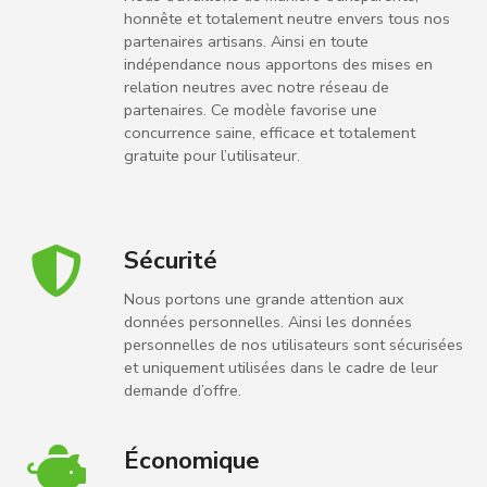
honnête et totalement neutre envers tous nos
partenaires artisans. Ainsi en toute
indépendance nous apportons des mises en
relation neutres avec notre réseau de
partenaires. Ce modèle favorise une
concurrence saine, efficace et totalement
gratuite pour l’utilisateur.
Sécurité
Nous portons une grande attention aux
données personnelles. Ainsi les données
personnelles de nos utilisateurs sont sécurisées
et uniquement utilisées dans le cadre de leur
demande d’offre.
Économique