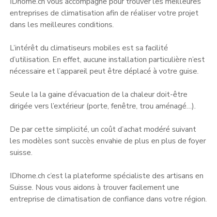
IDhome.ch vous accompagne pour trouver les meilleures
entreprises de climatisation afin de réaliser votre projet
dans les meilleures conditions.
L’intérêt du climatiseurs mobiles est sa facilité
d’utilisation. En effet, aucune installation particulière n’est
nécessaire et l’appareil peut être déplacé à votre guise.
Seule la la gaine d’évacuation de la chaleur doit-être
dirigée vers l’extérieur (porte, fenêtre, trou aménagé…).
De par cette simplicité, un coût d’achat modéré suivant
les modèles sont succès envahie de plus en plus de foyer
suisse.
IDhome.ch c’est la plateforme spécialiste des artisans en
Suisse. Nous vous aidons à trouver facilement une
entreprise de climatisation de confiance dans votre région.