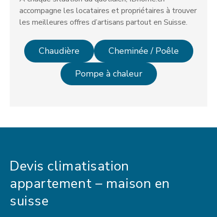
accompagne les locataires et propriétaires à trouver
les meilleures offres d’artisans partout en Suisse.
Chaudière
Cheminée / Poêle
Pompe à chaleur
Devis climatisation
appartement – maison en
suisse